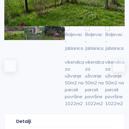
Detalji